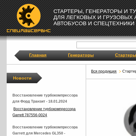
СТАРТЕРЫ, ГЕНЕРАТОРЫ И 
ДЛЯ ЛЕГКОВЫХ И ГРУЗОВЫХ
АВТОБУСОВ И СПЕЦТЕХНИКИ
Главная
Генераторы
Стартер
Вся продукция
Старте
Новости
Восстановление турбокомпрессора
для Форд Транзит - 18.01.2024
Восстановление турбокомпрессора
Garrett 787556-0024
Восстановление турбокомпрессора
Garrett для Mercedes GL350 -