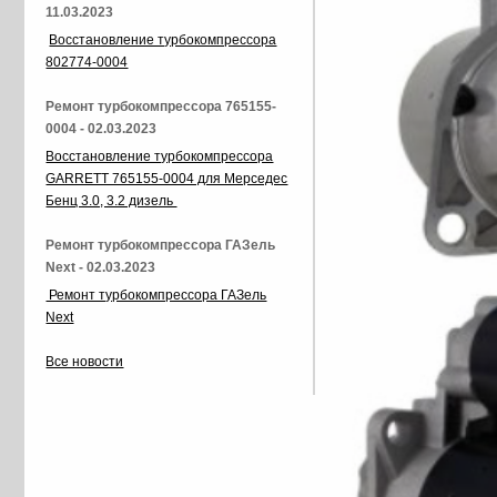
11.03.2023
Восстановление турбокомпрессора
802774-0004
Ремонт турбокомпрессора 765155-
0004 - 02.03.2023
Восстановление турбокомпрессора
GARRETT 765155-0004 для Мерседес
Бенц 3.0, 3.2 дизель
Ремонт турбокомпрессора ГАЗель
Next - 02.03.2023
Ремонт турбокомпрессора ГАЗель
Next
Все новости