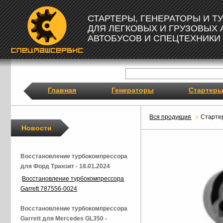
СТАРТЕРЫ, ГЕНЕРАТОРЫ И 
ДЛЯ ЛЕГКОВЫХ И ГРУЗОВЫХ
АВТОБУСОВ И СПЕЦТЕХНИКИ
Главная
Генераторы
Стартер
Вся продукция
Старте
Новости
Восстановление турбокомпрессора
для Форд Транзит - 18.01.2024
Восстановление турбокомпрессора
Garrett 787556-0024
Восстановление турбокомпрессора
Garrett для Mercedes GL350 -