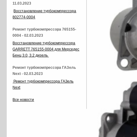
11.03.2023
Восстановление турбокомпрессора
802774-0004
Ремонт турбокомпрессора 765155-
0004 - 02.03.2023
Восстановление турбокомпрессора
GARRETT 765155-0004 для Мерседес
Бенц 3.0, 3.2 дизель
Ремонт турбокомпрессора ГАЗель
Next - 02.03.2023
Ремонт турбокомпрессора ГАЗель
Next
Все новости