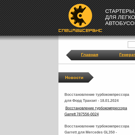
СТАРТЕРЫ
ДЛЯ ЛЕГК
АВТОБУСО
Главная
Генера
Новости
Восстановление турбокомпрессора
для Форд Транзит - 18.01.2024
Восстановление турбокомпрессора
Garrett 787556-0024
Восстановление турбокомпрессора
Garrett для Mercedes GL350 -