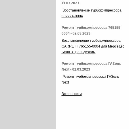
11.03.2023
Восстановление турбокомпрессора
802774-0004
Ремонт турбокомпрессора 765155-
0004 - 02.03.2023
Восстановление турбокомпрессора
GARRETT 765155-0004 для Мерседес
Бенц 3.0, 3.2 дизель
Ремонт турбокомпрессора ГАЗель
Next - 02.03.2023
Ремонт турбокомпрессора ГАЗель
Next
Все новости