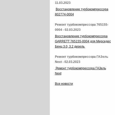
11.03.2023
Восстановление турбокомпрессора
802774-0004
Ремонт турбокомпрессора 765155-
0004 - 02.03.2023
Восстановление турбокомпрессора
GARRETT 765155-0004 для Мерседес
Бенц 3.0, 3.2 дизель
Ремонт турбокомпрессора ГАЗель
Next - 02.03.2023
Ремонт турбокомпрессора ГАЗель
Next
Все новости