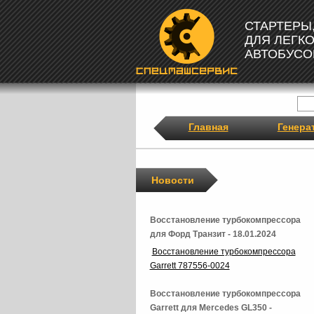
СТАРТЕРЫ
ДЛЯ ЛЕГК
АВТОБУСО
Главная
Генера
Новости
Восстановление турбокомпрессора
для Форд Транзит - 18.01.2024
Восстановление турбокомпрессора
Garrett 787556-0024
Восстановление турбокомпрессора
Garrett для Mercedes GL350 -