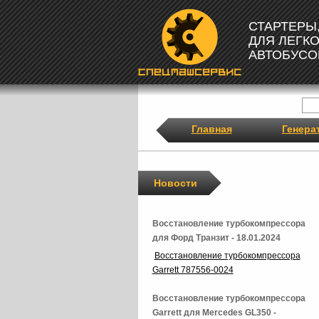
СТАРТЕРЫ
ДЛЯ ЛЕГК
АВТОБУСО
Главная
Генера
Новости
Восстановление турбокомпрессора
для Форд Транзит - 18.01.2024
Восстановление турбокомпрессора
Garrett 787556-0024
Восстановление турбокомпрессора
Garrett для Mercedes GL350 -