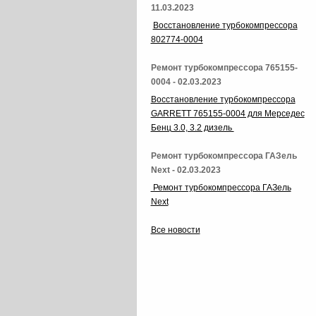
11.03.2023
Восстановление турбокомпрессора
802774-0004
Ремонт турбокомпрессора 765155-
0004 - 02.03.2023
Восстановление турбокомпрессора
GARRETT 765155-0004 для Мерседес
Бенц 3.0, 3.2 дизель
Ремонт турбокомпрессора ГАЗель
Next - 02.03.2023
Ремонт турбокомпрессора ГАЗель
Next
Все новости