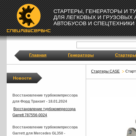
СТАРТЕРЫ, ГЕНЕРАТОРЫ И 
ДЛЯ ЛЕГКОВЫХ И ГРУЗОВЫХ
АВТОБУСОВ И СПЕЦТЕХНИКИ
Главная
Генераторы
Стартер
Стартеры CASE
Стар
Новости
Восстановление турбокомпрессора
для Форд Транзит - 18.01.2024
Восстановление турбокомпрессора
Garrett 787556-0024
Восстановление турбокомпрессора
Garrett для Mercedes GL350 -