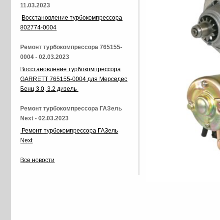
11.03.2023
Восстановление турбокомпрессора
802774-0004
Ремонт турбокомпрессора 765155-
0004 - 02.03.2023
Восстановление турбокомпрессора
GARRETT 765155-0004 для Мерседес
Бенц 3.0, 3.2 дизель
Ремонт турбокомпрессора ГАЗель
Next - 02.03.2023
Ремонт турбокомпрессора ГАЗель
Next
Все новости