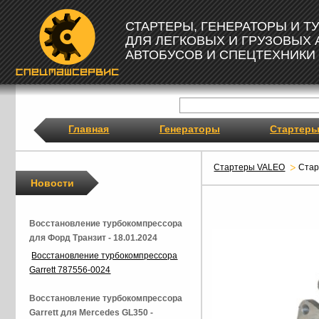
СТАРТЕРЫ, ГЕНЕРАТОРЫ И 
ДЛЯ ЛЕГКОВЫХ И ГРУЗОВЫХ
АВТОБУСОВ И СПЕЦТЕХНИКИ
Главная
Генераторы
Стартер
Стартеры VALEO
Ста
Новости
Восстановление турбокомпрессора
для Форд Транзит - 18.01.2024
Восстановление турбокомпрессора
Garrett 787556-0024
Восстановление турбокомпрессора
Garrett для Mercedes GL350 -