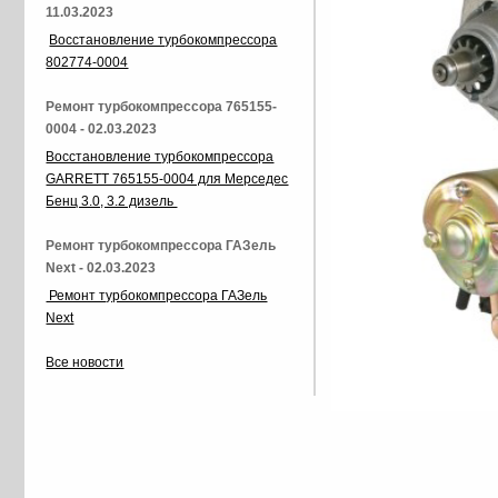
11.03.2023
Восстановление турбокомпрессора
802774-0004
Ремонт турбокомпрессора 765155-
0004 - 02.03.2023
Восстановление турбокомпрессора
GARRETT 765155-0004 для Мерседес
Бенц 3.0, 3.2 дизель
Ремонт турбокомпрессора ГАЗель
Next - 02.03.2023
Ремонт турбокомпрессора ГАЗель
Next
Все новости