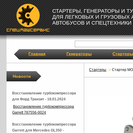
СТАРТЕРЫ, ГЕНЕРАТОРЫ И 
ДЛЯ ЛЕГКОВЫХ И ГРУЗОВЫХ
АВТОБУСОВ И СПЕЦТЕХНИКИ
Главная
Генераторы
Стартер
Стартеры
Стартер M
Новости
Восстановление турбокомпрессора
для Форд Транзит - 18.01.2024
Восстановление турбокомпрессора
Garrett 787556-0024
Восстановление турбокомпрессора
Garrett для Mercedes GL350 -