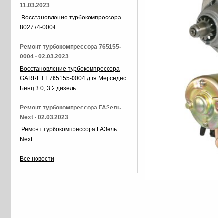
11.03.2023
Восстановление турбокомпрессора
802774-0004
Ремонт турбокомпрессора 765155-
0004 - 02.03.2023
Восстановление турбокомпрессора
GARRETT 765155-0004 для Мерседес
Бенц 3.0, 3.2 дизель
Ремонт турбокомпрессора ГАЗель
Next - 02.03.2023
Ремонт турбокомпрессора ГАЗель
Next
Все новости