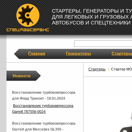
СТАРТЕРЫ, ГЕНЕРАТОРЫ И 
ДЛЯ ЛЕГКОВЫХ И ГРУЗОВЫХ
АВТОБУСОВ И СПЕЦТЕХНИКИ
Главная
Генераторы
Стартер
Стартеры
Стартер M
Новости
Восстановление турбокомпрессора
для Форд Транзит - 18.01.2024
Восстановление турбокомпрессора
Garrett 787556-0024
Восстановление турбокомпрессора
Garrett для Mercedes GL350 -