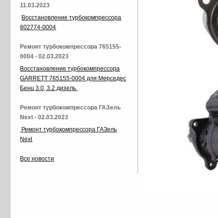
11.03.2023
Восстановление турбокомпрессора
802774-0004
Ремонт турбокомпрессора 765155-
0004 - 02.03.2023
Восстановление турбокомпрессора
GARRETT 765155-0004 для Мерседес
Бенц 3.0, 3.2 дизель
Ремонт турбокомпрессора ГАЗель
Next - 02.03.2023
Ремонт турбокомпрессора ГАЗель
Next
Все новости