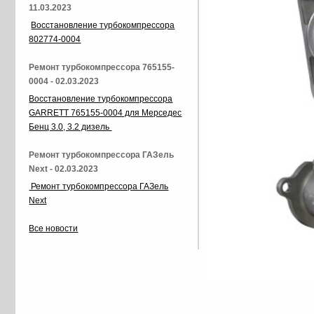
11.03.2023
Восстановление турбокомпрессора
802774-0004
Ремонт турбокомпрессора 765155-
0004 - 02.03.2023
Восстановление турбокомпрессора
GARRETT 765155-0004 для Мерседес
Бенц 3.0, 3.2 дизель
Ремонт турбокомпрессора ГАЗель
Next - 02.03.2023
Ремонт турбокомпрессора ГАЗель
Next
Все новости