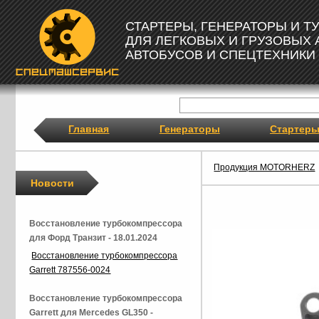
СТАРТЕРЫ, ГЕНЕРАТОРЫ И 
ДЛЯ ЛЕГКОВЫХ И ГРУЗОВЫХ
АВТОБУСОВ И СПЕЦТЕХНИКИ
Главная
Генераторы
Стартер
Продукция MOTORHERZ
Новости
Восстановление турбокомпрессора
для Форд Транзит - 18.01.2024
Восстановление турбокомпрессора
Garrett 787556-0024
Восстановление турбокомпрессора
Garrett для Mercedes GL350 -