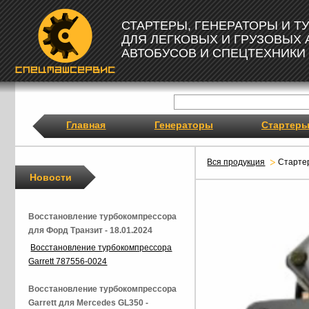
СТАРТЕРЫ, ГЕНЕРАТОРЫ И 
ДЛЯ ЛЕГКОВЫХ И ГРУЗОВЫХ
АВТОБУСОВ И СПЕЦТЕХНИКИ
Главная
Генераторы
Стартер
Вся продукция
Старт
Новости
Восстановление турбокомпрессора
для Форд Транзит - 18.01.2024
Восстановление турбокомпрессора
Garrett 787556-0024
Восстановление турбокомпрессора
Garrett для Mercedes GL350 -