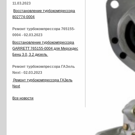
11.03.2023
Восстановление турбокомпрессора
802774-0004
Ремонт турбокомпрессора 765155-
0004 - 02.03.2023
Восстановление турбокомпрессора
GARRETT 765155-0004 для Мерседес
Бенц 3.0, 3.2 дизель
Ремонт турбокомпрессора ГАЗель
Next - 02.03.2023
Ремонт турбокомпрессора ГАЗель
Next
Все новости