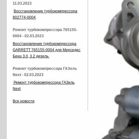
11.03.2023
Восстановление турбокомпрессора
802774-0004
Ремонт турбокомпрессора 765155-
0004 - 02.03.2023
Восстановление турбокомпрессора
GARRETT 765155-0004 для Мерседес
Бенц 3.0, 3.2 дизель
Ремонт турбокомпрессора ГАЗель
Next - 02.03.2023
Ремонт турбокомпрессора ГАЗель
Next
Все новости