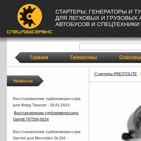
СТАРТЕРЫ, ГЕНЕРАТОРЫ И 
ДЛЯ ЛЕГКОВЫХ И ГРУЗОВЫХ
АВТОБУСОВ И СПЕЦТЕХНИКИ
Главная
Генераторы
Стартер
Стартеры PRESTOLITE
Новости
Восстановление турбокомпрессора
для Форд Транзит - 18.01.2024
Восстановление турбокомпрессора
Garrett 787556-0024
Восстановление турбокомпрессора
Garrett для Mercedes GL350 -