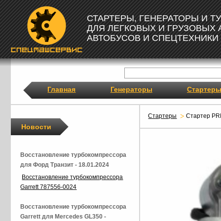
СТАРТЕРЫ, ГЕНЕРАТОРЫ И 
ДЛЯ ЛЕГКОВЫХ И ГРУЗОВЫХ
АВТОБУСОВ И СПЕЦТЕХНИКИ
Главная
Генераторы
Стартер
Стартеры
Стартер PR
Новости
Восстановление турбокомпрессора
для Форд Транзит - 18.01.2024
Восстановление турбокомпрессора
Garrett 787556-0024
Восстановление турбокомпрессора
Garrett для Mercedes GL350 -