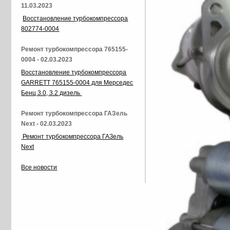
11.03.2023
Восстановление турбокомпрессора
802774-0004
Ремонт турбокомпрессора 765155-
0004 - 02.03.2023
Восстановление турбокомпрессора
GARRETT 765155-0004 для Мерседес
Бенц 3.0, 3.2 дизель
Ремонт турбокомпрессора ГАЗель
Next - 02.03.2023
Ремонт турбокомпрессора ГАЗель
Next
Все новости