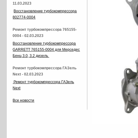
11.03.2023
Восстановление турбокомпрессора
802774-0004
Ремонт турбокомпрессора 765155-
0004 - 02.03.2023
Восстановление турбокомпрессора
GARRETT 765155-0004 для Мерседес
Бенц 3.0, 3.2 дизель
Ремонт турбокомпрессора ГАЗель
Next - 02.03.2023
Ремонт турбокомпрессора ГАЗель
Next
Все новости