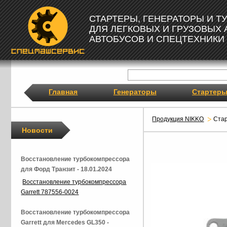
СТАРТЕРЫ, ГЕНЕРАТОРЫ И 
ДЛЯ ЛЕГКОВЫХ И ГРУЗОВЫХ
АВТОБУСОВ И СПЕЦТЕХНИКИ
Главная
Генераторы
Стартер
Продукция NIKKO
Ста
Новости
Восстановление турбокомпрессора
для Форд Транзит - 18.01.2024
Восстановление турбокомпрессора
Garrett 787556-0024
Восстановление турбокомпрессора
Garrett для Mercedes GL350 -