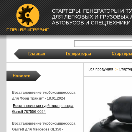
СТАРТЕРЫ, ГЕНЕРАТОРЫ И 
ДЛЯ ЛЕГКОВЫХ И ГРУЗОВЫХ
АВТОБУСОВ И СПЕЦТЕХНИКИ
Главная
Генераторы
Стартер
Вся продукция
Старте
Новости
Восстановление турбокомпрессора
для Форд Транзит - 18.01.2024
Восстановление турбокомпрессора
Garrett 787556-0024
Восстановление турбокомпрессора
Garrett для Mercedes GL350 -