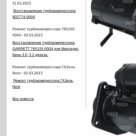
11.03.2023
Восстановление турбокомпрессора
802774-0004
Ремонт турбокомпрессора 765155-
0004 - 02.03.2023
Восстановление турбокомпрессора
GARRETT 765155-0004 для Мерседес
Бенц 3.0, 3.2 дизель
Ремонт турбокомпрессора ГАЗель
Next - 02.03.2023
Ремонт турбокомпрессора ГАЗель
Next
Все новости