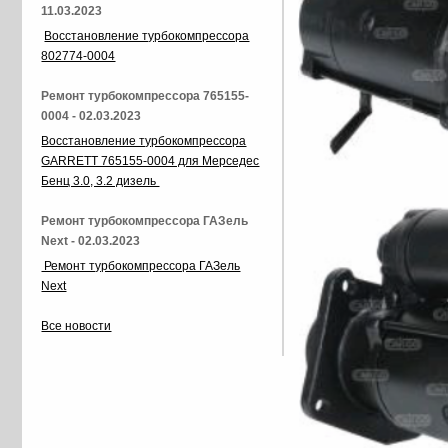
11.03.2023
Восстановление турбокомпрессора
802774-0004
Ремонт турбокомпрессора 765155-
0004 - 02.03.2023
Восстановление турбокомпрессора
GARRETT 765155-0004 для Мерседес
Бенц 3.0, 3.2 дизель
Ремонт турбокомпрессора ГАЗель
Next - 02.03.2023
Ремонт турбокомпрессора ГАЗель
Next
Все новости