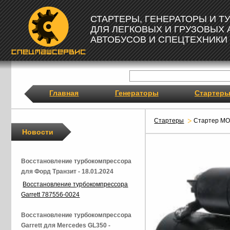
СТАРТЕРЫ, ГЕНЕРАТОРЫ И 
ДЛЯ ЛЕГКОВЫХ И ГРУЗОВЫХ
АВТОБУСОВ И СПЕЦТЕХНИКИ
Главная
Генераторы
Стартер
Стартеры
Стартер M
Новости
Восстановление турбокомпрессора
для Форд Транзит - 18.01.2024
Восстановление турбокомпрессора
Garrett 787556-0024
Восстановление турбокомпрессора
Garrett для Mercedes GL350 -