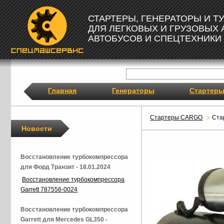
СТАРТЕРЫ, ГЕНЕРАТОРЫ И 
ДЛЯ ЛЕГКОВЫХ И ГРУЗОВЫХ
АВТОБУСОВ И СПЕЦТЕХНИКИ
Главная
Генераторы
Стартер
Стартеры CARGO
Ста
Новости
Восстановление турбокомпрессора
для Форд Транзит - 18.01.2024
Восстановление турбокомпрессора
Garrett 787556-0024
Восстановление турбокомпрессора
Garrett для Mercedes GL350 -