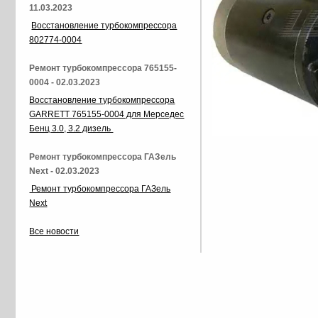
11.03.2023
Восстановление турбокомпрессора
802774-0004
Ремонт турбокомпрессора 765155-
0004 - 02.03.2023
Восстановление турбокомпрессора
GARRETT 765155-0004 для Мерседес
Бенц 3.0, 3.2 дизель
Ремонт турбокомпрессора ГАЗель
Next - 02.03.2023
Ремонт турбокомпрессора ГАЗель
Next
Все новости