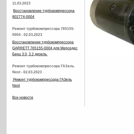
11.03.2023
Восстановление турбокомпрессора
802774-0004
Ремонт турбокомпрессора 765155-
0004 - 02.03.2023
Восстановление турбокомпрессора
GARRETT 765155-0004 для Мерседес
Бенц 3.0, 3.2 дизель
Ремонт турбокомпрессора ГАЗель
Next - 02.03.2023
Ремонт турбокомпрессора ГАЗель
Next
Все новости