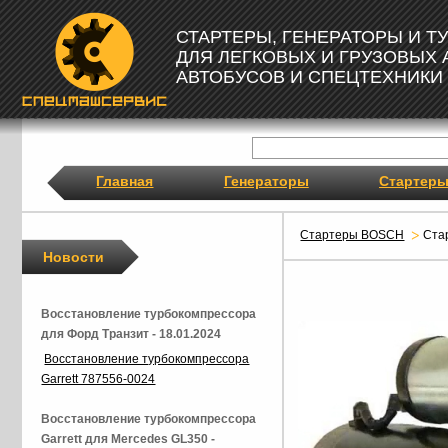
СТАРТЕРЫ, ГЕНЕРАТОРЫ И 
ДЛЯ ЛЕГКОВЫХ И ГРУЗОВЫХ
АВТОБУСОВ И СПЕЦТЕХНИКИ
Главная
Генераторы
Стартер
Стартеры BOSCH
Ста
Новости
Восстановление турбокомпрессора
для Форд Транзит - 18.01.2024
Восстановление турбокомпрессора
Garrett 787556-0024
Восстановление турбокомпрессора
Garrett для Mercedes GL350 -