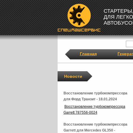
СТАРТЕРЫ
ДЛЯ ЛЕГК
АВТОБУСО
Главная
Генера
Новости
Восстановление турбокомпрессора
для Форд Транзит - 18.01.2024
Восстановление турбокомпрессора
Garrett 787556-0024
Восстановление турбокомпрессора
Garrett для Mercedes GL350 -