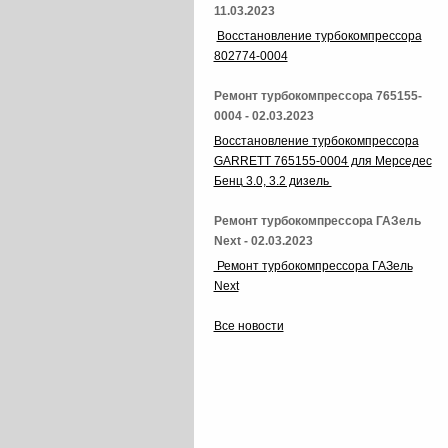
11.03.2023
Восстановление турбокомпрессора
802774-0004
Ремонт турбокомпрессора 765155-
0004 - 02.03.2023
Восстановление турбокомпрессора
GARRETT 765155-0004 для Мерседес
Бенц 3.0, 3.2 дизель
Ремонт турбокомпрессора ГАЗель
Next - 02.03.2023
Ремонт турбокомпрессора ГАЗель
Next
Все новости