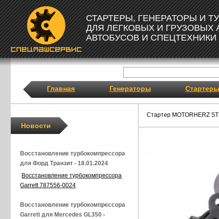
СТАРТЕРЫ, ГЕНЕРАТОРЫ И 
ДЛЯ ЛЕГКОВЫХ И ГРУЗОВЫХ
АВТОБУСОВ И СПЕЦТЕХНИКИ
Главная
Генераторы
Стартер
Стартер MOTORHERZ ST
Новости
Восстановление турбокомпрессора
для Форд Транзит - 18.01.2024
Восстановление турбокомпрессора
Garrett 787556-0024
Восстановление турбокомпрессора
Garrett для Mercedes GL350 -