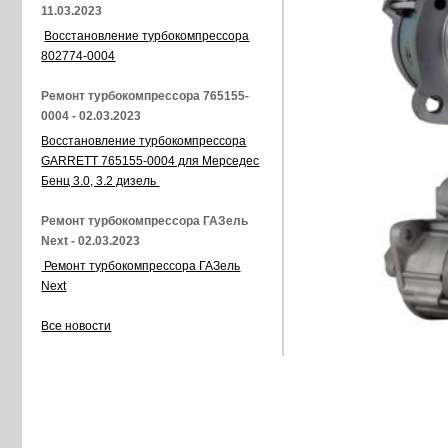
11.03.2023
Восстановление турбокомпрессора
802774-0004
Ремонт турбокомпрессора 765155-
0004 - 02.03.2023
Восстановление турбокомпрессора
GARRETT 765155-0004 для Мерседес
Бенц 3.0, 3.2 дизель
Ремонт турбокомпрессора ГАЗель
Next - 02.03.2023
Ремонт турбокомпрессора ГАЗель
Next
Все новости