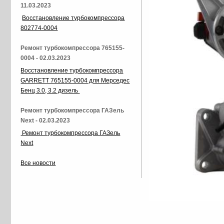
11.03.2023
Восстановление турбокомпрессора
802774-0004
Ремонт турбокомпрессора 765155-
0004 - 02.03.2023
Восстановление турбокомпрессора
GARRETT 765155-0004 для Мерседес
Бенц 3.0, 3.2 дизель
Ремонт турбокомпрессора ГАЗель
Next - 02.03.2023
Ремонт турбокомпрессора ГАЗель
Next
Все новости