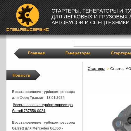
СТАРТЕРЫ, ГЕНЕРАТОРЫ И 
ДЛЯ ЛЕГКОВЫХ И ГРУЗОВЫХ
АВТОБУСОВ И СПЕЦТЕХНИКИ
Главная
Генераторы
Стартер
Стартеры
Стартер M
Новости
Восстановление турбокомпрессора
для Форд Транзит - 18.01.2024
Восстановление турбокомпрессора
Garrett 787556-0024
Восстановление турбокомпрессора
Garrett для Mercedes GL350 -