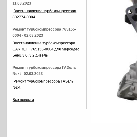
11.03.2023
Восстановление турбокомпрессора
802774-0004
Ремонт турбокомпрессора 765155-
0004 - 02.03.2023
Восстановление турбокомпрессора
GARRETT 765155-0004 для Мерседес
Бенц 3.0, 3.2 дизель
Ремонт турбокомпрессора ГАЗель
Next - 02.03.2023
Ремонт турбокомпрессора ГАЗель
Next
Все новости