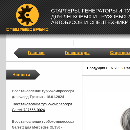
СТАРТЕРЫ, ГЕНЕРАТОРЫ И 
ДЛЯ ЛЕГКОВЫХ И ГРУЗОВЫХ
АВТОБУСОВ И СПЕЦТЕХНИКИ
Главная
Генераторы
Стартер
Продукция DENSO
Ст
Новости
Восстановление турбокомпрессора
для Форд Транзит - 18.01.2024
Восстановление турбокомпрессора
Garrett 787556-0024
Восстановление турбокомпрессора
Garrett для Mercedes GL350 -