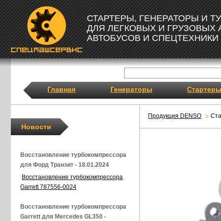
СТАРТЕРЫ, ГЕНЕРАТОРЫ И 
ДЛЯ ЛЕГКОВЫХ И ГРУЗОВЫХ
АВТОБУСОВ И СПЕЦТЕХНИКИ
Главная
Генераторы
Стартер
Продукция DENSO
Ст
Новости
Восстановление турбокомпрессора
для Форд Транзит - 18.01.2024
Восстановление турбокомпрессора
Garrett 787556-0024
Восстановление турбокомпрессора
Garrett для Mercedes GL350 -