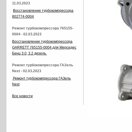
11.03.2023
Восстановление турбокомпрессора
802774-0004
Ремонт турбокомпрессора 765155-
0004 - 02.03.2023
Восстановление турбокомпрессора
GARRETT 765155-0004 для Мерседес
Бенц 3.0, 3.2 дизель
Ремонт турбокомпрессора ГАЗель
Next - 02.03.2023
Ремонт турбокомпрессора ГАЗель
Next
Все новости