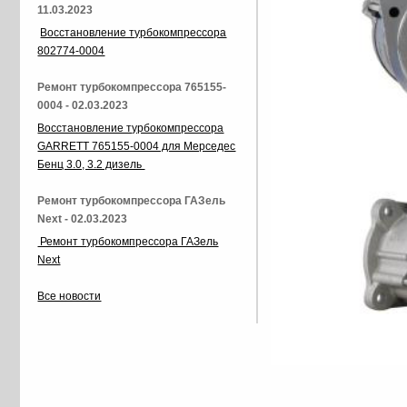
11.03.2023
Восстановление турбокомпрессора
802774-0004
Ремонт турбокомпрессора 765155-
0004 - 02.03.2023
Восстановление турбокомпрессора
GARRETT 765155-0004 для Мерседес
Бенц 3.0, 3.2 дизель
Ремонт турбокомпрессора ГАЗель
Next - 02.03.2023
Ремонт турбокомпрессора ГАЗель
Next
Все новости