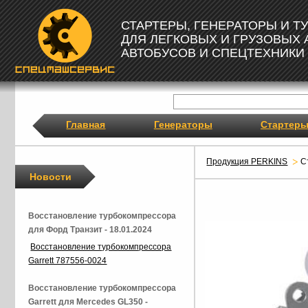
СТАРТЕРЫ, ГЕНЕРАТОРЫ И 
ДЛЯ ЛЕГКОВЫХ И ГРУЗОВЫХ
АВТОБУСОВ И СПЕЦТЕХНИКИ
Главная
Генераторы
Стартер
Продукция PERKINS
С
Новости
Восстановление турбокомпрессора
для Форд Транзит - 18.01.2024
Восстановление турбокомпрессора
Garrett 787556-0024
Восстановление турбокомпрессора
Garrett для Mercedes GL350 -