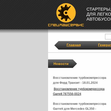
СТАРТЕРЫ
ДЛЯ ЛЕГК
АВТОБУСО
Главная
Генера
Новости
Восстановление турбокомпрессора
для Форд Транзит - 18.01.2024
Восстановление турбокомпрессора
Garrett 787556-0024
Восстановление турбокомпрессора
Garrett для Mercedes GL350 -