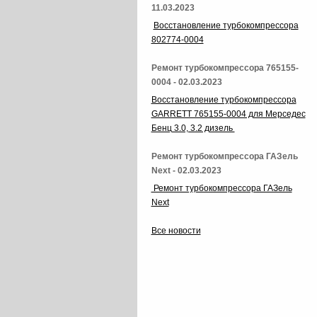
11.03.2023
Восстановление турбокомпрессора
802774-0004
Ремонт турбокомпрессора 765155-
0004 - 02.03.2023
Восстановление турбокомпрессора
GARRETT 765155-0004 для Мерседес
Бенц 3.0, 3.2 дизель
Ремонт турбокомпрессора ГАЗель
Next - 02.03.2023
Ремонт турбокомпрессора ГАЗель
Next
Все новости