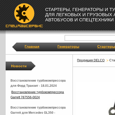
СТАРТЕРЫ, ГЕНЕРАТОРЫ И 
ДЛЯ ЛЕГКОВЫХ И ГРУЗОВЫХ
АВТОБУСОВ И СПЕЦТЕХНИКИ
Главная
Генераторы
Стартер
Продукция DELCO
Ст
Новости
Восстановление турбокомпрессора
для Форд Транзит - 18.01.2024
Восстановление турбокомпрессора
Garrett 787556-0024
Восстановление турбокомпрессора
Garrett для Mercedes GL350 -