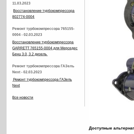
11.03.2023
Восстановление турбокомпрессора
802774-0004
Ремонт турбокомпрессора 765155-
0004 - 02.03.2023
Восстановление турбокомпрессора
GARRETT 765155-0004 для Мерседес
Бенц 3.0, 3.2 дизель
Ремонт турбокомпрессора ГАЗель
Next - 02.03.2023
Ремонт турбокомпрессора ГАЗель
Next
Все новости
Доступные альтерн