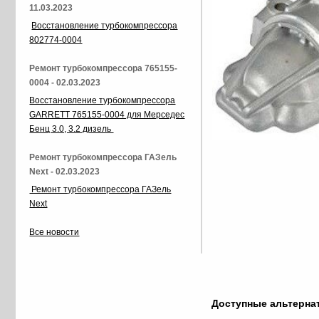
11.03.2023
Восстановление турбокомпрессора
802774-0004
Ремонт турбокомпрессора 765155-
0004 - 02.03.2023
Восстановление турбокомпрессора
GARRETT 765155-0004 для Мерседес
Бенц 3.0, 3.2 дизель
Ремонт турбокомпрессора ГАЗель
Next - 02.03.2023
Ремонт турбокомпрессора ГАЗель
Next
Все новости
Доступные альтерн