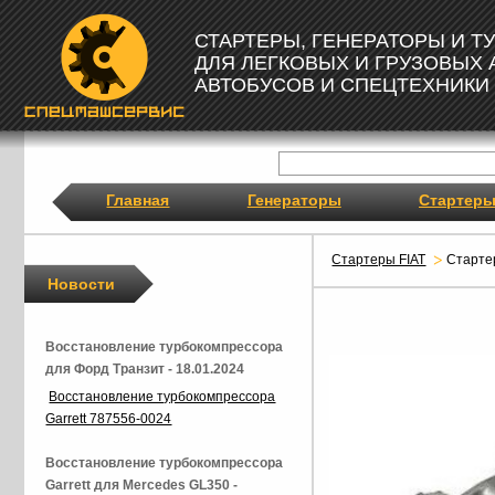
СТАРТЕРЫ, ГЕНЕРАТОРЫ И 
ДЛЯ ЛЕГКОВЫХ И ГРУЗОВЫХ
АВТОБУСОВ И СПЕЦТЕХНИКИ
Главная
Генераторы
Стартер
Стартеры FIAT
Старте
Новости
Восстановление турбокомпрессора
для Форд Транзит - 18.01.2024
Восстановление турбокомпрессора
Garrett 787556-0024
Восстановление турбокомпрессора
Garrett для Mercedes GL350 -