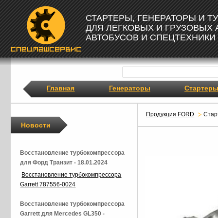
СТАРТЕРЫ, ГЕНЕРАТОРЫ И 
ДЛЯ ЛЕГКОВЫХ И ГРУЗОВЫХ
АВТОБУСОВ И СПЕЦТЕХНИКИ
Главная
Генераторы
Стартер
Продукция FORD
Стар
Новости
Восстановление турбокомпрессора
для Форд Транзит - 18.01.2024
Восстановление турбокомпрессора
Garrett 787556-0024
Восстановление турбокомпрессора
Garrett для Mercedes GL350 -