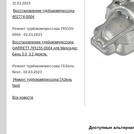
11.03.2023
Восстановление турбокомпрессора
802774-0004
Ремонт турбокомпрессора 765155-
0004 - 02.03.2023
Восстановление турбокомпрессора
GARRETT 765155-0004 для Мерседес
Бенц 3.0, 3.2 дизель
Ремонт турбокомпрессора ГАЗель
Next - 02.03.2023
Ремонт турбокомпрессора ГАЗель
Next
Все новости
Доступные альтерн