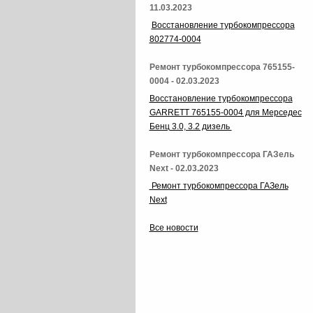
11.03.2023
Восстановление турбокомпрессора
802774-0004
Ремонт турбокомпрессора 765155-
0004 - 02.03.2023
Восстановление турбокомпрессора
GARRETT 765155-0004 для Мерседес
Бенц 3.0, 3.2 дизель
Ремонт турбокомпрессора ГАЗель
Next - 02.03.2023
Ремонт турбокомпрессора ГАЗель
Next
Все новости