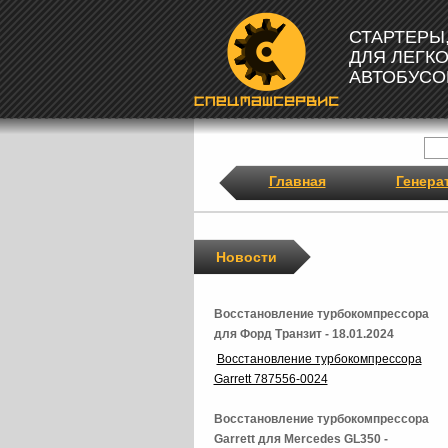
СТАРТЕРЫ
ДЛЯ ЛЕГК
АВТОБУСО
Главная
Генера
Новости
Восстановление турбокомпрессора
для Форд Транзит - 18.01.2024
Восстановление турбокомпрессора
Garrett 787556-0024
Восстановление турбокомпрессора
Garrett для Mercedes GL350 -