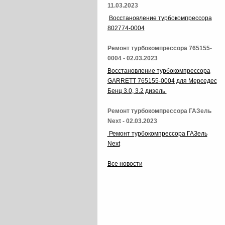
11.03.2023
Восстановление турбокомпрессора
802774-0004
Ремонт турбокомпрессора 765155-
0004 - 02.03.2023
Восстановление турбокомпрессора
GARRETT 765155-0004 для Мерседес
Бенц 3.0, 3.2 дизель
Ремонт турбокомпрессора ГАЗель
Next - 02.03.2023
Ремонт турбокомпрессора ГАЗель
Next
Все новости