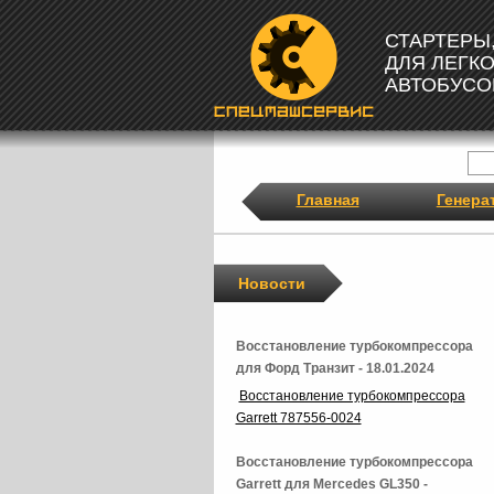
СТАРТЕРЫ
ДЛЯ ЛЕГК
АВТОБУСО
Главная
Генера
Новости
Восстановление турбокомпрессора
для Форд Транзит - 18.01.2024
Восстановление турбокомпрессора
Garrett 787556-0024
Восстановление турбокомпрессора
Garrett для Mercedes GL350 -