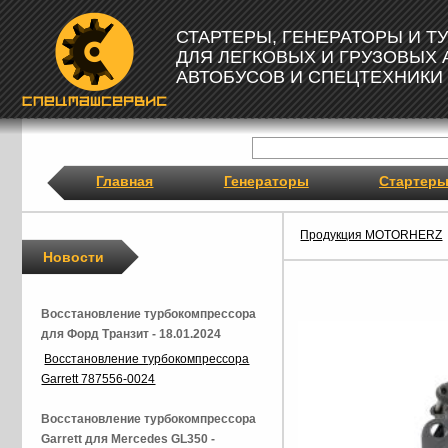
СТАРТЕРЫ, ГЕНЕРАТОРЫ И 
ДЛЯ ЛЕГКОВЫХ И ГРУЗОВЫХ
АВТОБУСОВ И СПЕЦТЕХНИКИ
Главная
Генераторы
Стартер
Продукция MOTORHERZ
Новости
Восстановление турбокомпрессора
для Форд Транзит - 18.01.2024
Восстановление турбокомпрессора
Garrett 787556-0024
Восстановление турбокомпрессора
Garrett для Mercedes GL350 -