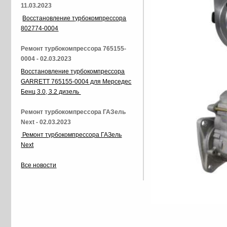
11.03.2023
Восстановление турбокомпрессора
802774-0004
Ремонт турбокомпрессора 765155-
0004 - 02.03.2023
Восстановление турбокомпрессора
GARRETT 765155-0004 для Мерседес
Бенц 3.0, 3.2 дизель
Ремонт турбокомпрессора ГАЗель
Next - 02.03.2023
Ремонт турбокомпрессора ГАЗель
Next
Все новости