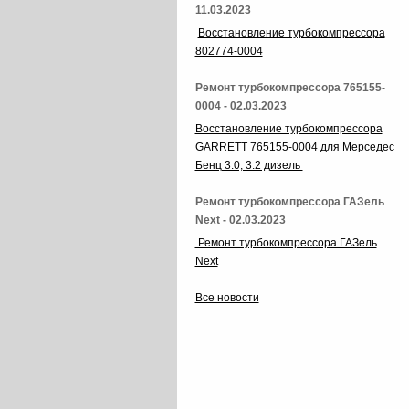
11.03.2023
Восстановление турбокомпрессора
802774-0004
Ремонт турбокомпрессора 765155-
0004 - 02.03.2023
Восстановление турбокомпрессора
GARRETT 765155-0004 для Мерседес
Бенц 3.0, 3.2 дизель
Ремонт турбокомпрессора ГАЗель
Next - 02.03.2023
Ремонт турбокомпрессора ГАЗель
Next
Все новости