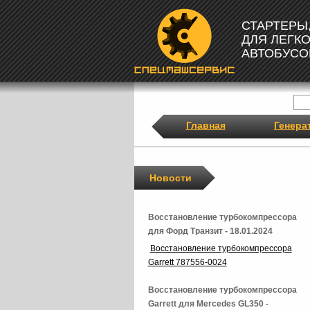
СТАРТЕРЫ
ДЛЯ ЛЕГК
АВТОБУСО
Главная
Генера
Новости
Восстановление турбокомпрессора
для Форд Транзит - 18.01.2024
Восстановление турбокомпрессора
Garrett 787556-0024
Восстановление турбокомпрессора
Garrett для Mercedes GL350 -