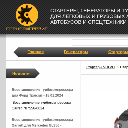
СТАРТЕРЫ, ГЕНЕРАТОРЫ И 
ДЛЯ ЛЕГКОВЫХ И ГРУЗОВЫХ
АВТОБУСОВ И СПЕЦТЕХНИКИ
Главная
Генераторы
Стартер
Стартеры VOLVO
Ста
Новости
Восстановление турбокомпрессора
для Форд Транзит - 18.01.2024
Восстановление турбокомпрессора
Garrett 787556-0024
Восстановление турбокомпрессора
Garrett для Mercedes GL350 -