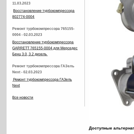
11.03.2023
Восстановление турбокомпрессора
802774-0004
Ремонт турбокомпрессора 765155-
0004 - 02.03.2023
Восстановление турбокомпрессора
GARRETT 765155-0004 для Мерседес
Бенц 3.0, 3.2 дизель
Ремонт турбокомпрессора ГАЗель
Next - 02.03.2023
Ремонт турбокомпрессора ГАЗель
Next
Все новости
Доступные альтерн