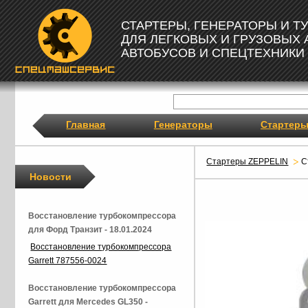
СТАРТЕРЫ, ГЕНЕРАТОРЫ И 
ДЛЯ ЛЕГКОВЫХ И ГРУЗОВЫХ
АВТОБУСОВ И СПЕЦТЕХНИКИ
Главная
Генераторы
Стартер
Стартеры ZEPPELIN
С
Новости
Восстановление турбокомпрессора
для Форд Транзит - 18.01.2024
Восстановление турбокомпрессора
Garrett 787556-0024
Восстановление турбокомпрессора
Garrett для Mercedes GL350 -