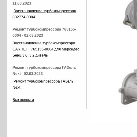
11.03.2023
Восстановление турбокомпрессора
802774-0004
Ремонт турбокомпрессора 765155-
0004 - 02.03.2023
Восстановление турбокомпрессора
GARRETT 765155-0004 для Мерседес
Бенц 3.0, 3.2 дизель
Ремонт турбокомпрессора ГАЗель
Next - 02.03.2023
Ремонт турбокомпрессора ГАЗель
Next
Все новости