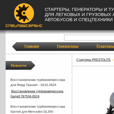
СТАРТЕРЫ, ГЕНЕРАТОРЫ И 
ДЛЯ ЛЕГКОВЫХ И ГРУЗОВЫХ
АВТОБУСОВ И СПЕЦТЕХНИКИ
Главная
Генераторы
Стартер
Стартеры PRESTOLITE
Новости
Восстановление турбокомпрессора
для Форд Транзит - 18.01.2024
Восстановление турбокомпрессора
Garrett 787556-0024
Восстановление турбокомпрессора
Garrett для Mercedes GL350 -