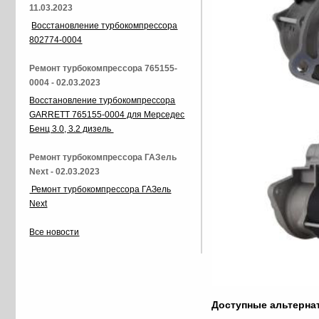
11.03.2023
Восстановление турбокомпрессора
802774-0004
Ремонт турбокомпрессора 765155-
0004 - 02.03.2023
Восстановление турбокомпрессора
GARRETT 765155-0004 для Мерседес
Бенц 3.0, 3.2 дизель
Ремонт турбокомпрессора ГАЗель
Next - 02.03.2023
Ремонт турбокомпрессора ГАЗель
Next
Все новости
Доступные альтерн