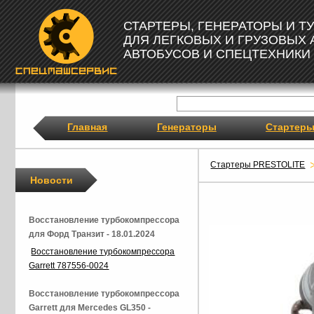
СТАРТЕРЫ, ГЕНЕРАТОРЫ И 
ДЛЯ ЛЕГКОВЫХ И ГРУЗОВЫХ
АВТОБУСОВ И СПЕЦТЕХНИКИ
Главная
Генераторы
Стартер
Стартеры PRESTOLITE
Новости
Восстановление турбокомпрессора
для Форд Транзит - 18.01.2024
Восстановление турбокомпрессора
Garrett 787556-0024
Восстановление турбокомпрессора
Garrett для Mercedes GL350 -