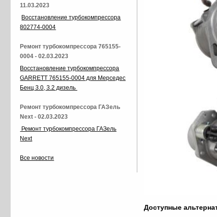
11.03.2023
Восстановление турбокомпрессора
802774-0004
Ремонт турбокомпрессора 765155-
0004 - 02.03.2023
Восстановление турбокомпрессора
GARRETT 765155-0004 для Мерседес
Бенц 3.0, 3.2 дизель
Ремонт турбокомпрессора ГАЗель
Next - 02.03.2023
Ремонт турбокомпрессора ГАЗель
Next
Все новости
Доступные альтерн