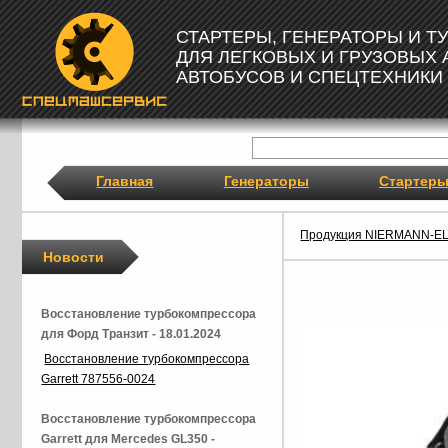
СТАРТЕРЫ, ГЕНЕРАТОРЫ И 
ДЛЯ ЛЕГКОВЫХ И ГРУЗОВЫХ
АВТОБУСОВ И СПЕЦТЕХНИКИ
Главная
Генераторы
Стартер
Продукция NIERMANN-E
Новости
Восстановление турбокомпрессора
для Форд Транзит - 18.01.2024
Восстановление турбокомпрессора
Garrett 787556-0024
Восстановление турбокомпрессора
Garrett для Mercedes GL350 -