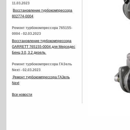
11.03.2023
Восстановление турбокомпрессора
802774-0004
Ремонт турбокомпрессора 765155-
0004 - 02.03.2023
Восстановление турбокомпрессора
GARRETT 765155-0004 для Мерседес
Бенц 3.0, 3.2 дизель
Ремонт турбокомпрессора ГАЗель
Next - 02.03.2023
Ремонт турбокомпрессора ГАЗель
Next
Все новости