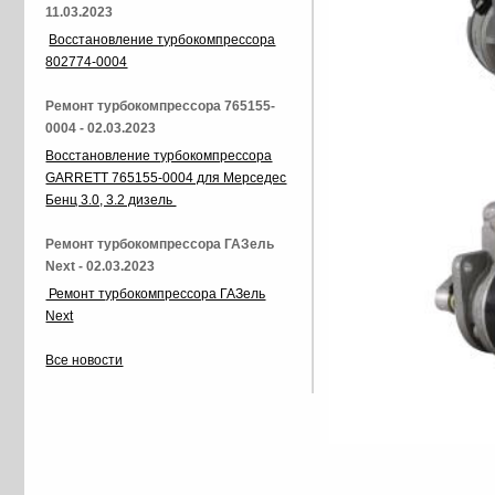
11.03.2023
Восстановление турбокомпрессора
802774-0004
Ремонт турбокомпрессора 765155-
0004 - 02.03.2023
Восстановление турбокомпрессора
GARRETT 765155-0004 для Мерседес
Бенц 3.0, 3.2 дизель
Ремонт турбокомпрессора ГАЗель
Next - 02.03.2023
Ремонт турбокомпрессора ГАЗель
Next
Все новости