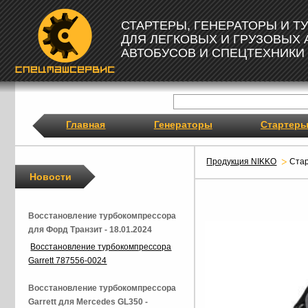
СТАРТЕРЫ, ГЕНЕРАТОРЫ И 
ДЛЯ ЛЕГКОВЫХ И ГРУЗОВЫХ
АВТОБУСОВ И СПЕЦТЕХНИКИ
Главная
Генераторы
Стартер
Продукция NIKKO
Ста
Новости
Восстановление турбокомпрессора
для Форд Транзит - 18.01.2024
Восстановление турбокомпрессора
Garrett 787556-0024
Восстановление турбокомпрессора
Garrett для Mercedes GL350 -