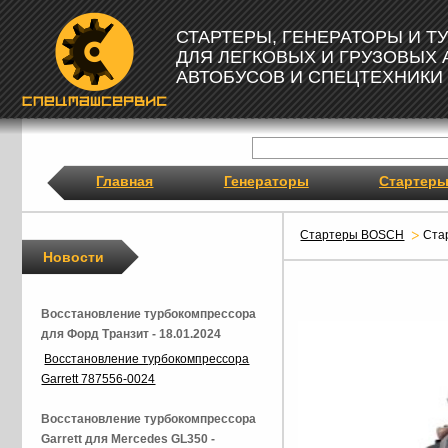
СТАРТЕРЫ, ГЕНЕРАТОРЫ И 
ДЛЯ ЛЕГКОВЫХ И ГРУЗОВЫХ
АВТОБУСОВ И СПЕЦТЕХНИКИ
Главная
Генераторы
Стартер
Стартеры BOSCH
Ста
Новости
Восстановление турбокомпрессора
для Форд Транзит - 18.01.2024
Восстановление турбокомпрессора
Garrett 787556-0024
Восстановление турбокомпрессора
Garrett для Mercedes GL350 -