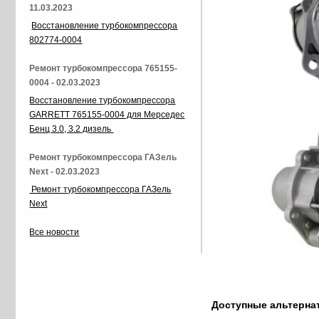
11.03.2023
Восстановление турбокомпрессора
802774-0004
Ремонт турбокомпрессора 765155-
0004 - 02.03.2023
Восстановление турбокомпрессора
GARRETT 765155-0004 для Мерседес
Бенц 3.0, 3.2 дизель
Ремонт турбокомпрессора ГАЗель
Next - 02.03.2023
Ремонт турбокомпрессора ГАЗель
Next
Все новости
Доступные альтерн