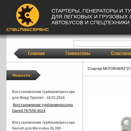
СТАРТЕРЫ, ГЕНЕРАТОРЫ И 
ДЛЯ ЛЕГКОВЫХ И ГРУЗОВЫХ
АВТОБУСОВ И СПЕЦТЕХНИКИ
Главная
Генераторы
Стартер
Стартер MOTORHERZ ST
Новости
Восстановление турбокомпрессора
для Форд Транзит - 18.01.2024
Восстановление турбокомпрессора
Garrett 787556-0024
Восстановление турбокомпрессора
Garrett для Mercedes GL350 -