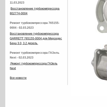
11.03.2023
Восстановление турбокомпрессора
802774-0004
Ремонт турбокомпрессора 765155-
0004 - 02.03.2023
Восстановление турбокомпрессора
GARRETT 765155-0004 для Мерседес
Бенц 3.0, 3.2 дизель
Ремонт турбокомпрессора ГАЗель
Next - 02.03.2023
Ремонт турбокомпрессора ГАЗель
Next
Все новости