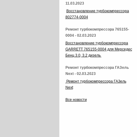
11.03.2023
Восстановление турбокомпрессора
802774-0004
Ремонт турбокомпрессора 765155-
0004 - 02.03.2023
Восстановление турбокомпрессора
GARRETT 765155-0004 для Мерседес
Бенц 3.0, 3.2 дизель
Ремонт турбокомпрессора ГАЗель
Next - 02.03.2023
Ремонт турбокомпрессора ГАЗель
Next
Все новости