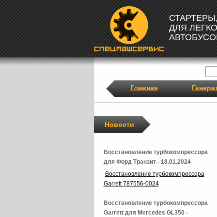
СТАРТЕРЫ
ДЛЯ ЛЕГК
АВТОБУСО
Главная
Генера
Новости
Восстановление турбокомпрессора
для Форд Транзит - 18.01.2024
Восстановление турбокомпрессора
Garrett 787556-0024
Восстановление турбокомпрессора
Garrett для Mercedes GL350 -