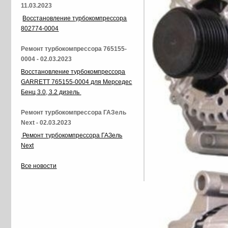
11.03.2023
Восстановление турбокомпрессора
802774-0004
Ремонт турбокомпрессора 765155-
0004 - 02.03.2023
Восстановление турбокомпрессора
GARRETT 765155-0004 для Мерседес
Бенц 3.0, 3.2 дизель
Ремонт турбокомпрессора ГАЗель
Next - 02.03.2023
Ремонт турбокомпрессора ГАЗель
Next
Все новости