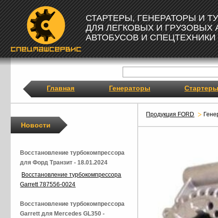
СТАРТЕРЫ, ГЕНЕРАТОРЫ И 
ДЛЯ ЛЕГКОВЫХ И ГРУЗОВЫХ
АВТОБУСОВ И СПЕЦТЕХНИКИ
Главная
Генераторы
Стартер
Продукция FORD
Гене
Новости
Восстановление турбокомпрессора
для Форд Транзит - 18.01.2024
Восстановление турбокомпрессора
Garrett 787556-0024
Восстановление турбокомпрессора
Garrett для Mercedes GL350 -