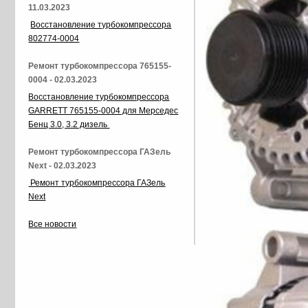
11.03.2023
Восстановление турбокомпрессора
802774-0004
Ремонт турбокомпрессора 765155-
0004 - 02.03.2023
Восстановление турбокомпрессора
GARRETT 765155-0004 для Мерседес
Бенц 3.0, 3.2 дизель
Ремонт турбокомпрессора ГАЗель
Next - 02.03.2023
Ремонт турбокомпрессора ГАЗель
Next
Все новости