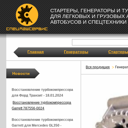
СТАРТЕРЫ, ГЕНЕРАТОРЫ И 
ДЛЯ ЛЕГКОВЫХ И ГРУЗОВЫХ
АВТОБУСОВ И СПЕЦТЕХНИКИ
Главная
Генераторы
Стартер
Вся продукция
Генера
Новости
Восстановление турбокомпрессора
для Форд Транзит - 18.01.2024
Восстановление турбокомпрессора
Garrett 787556-0024
Восстановление турбокомпрессора
Garrett для Mercedes GL350 -