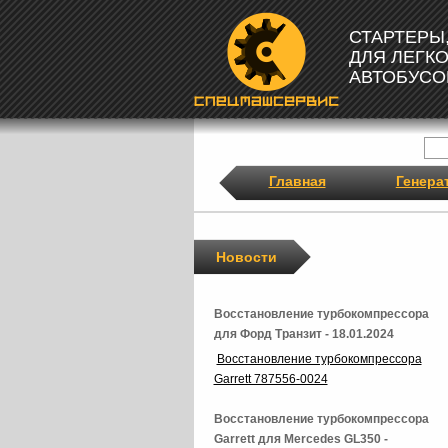
СТАРТЕРЫ
ДЛЯ ЛЕГК
АВТОБУСО
Главная
Генера
Новости
Восстановление турбокомпрессора
для Форд Транзит - 18.01.2024
Восстановление турбокомпрессора
Garrett 787556-0024
Восстановление турбокомпрессора
Garrett для Mercedes GL350 -