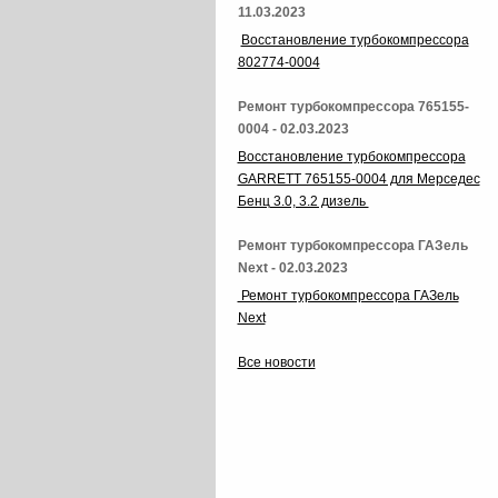
11.03.2023
Восстановление турбокомпрессора
802774-0004
Ремонт турбокомпрессора 765155-
0004 - 02.03.2023
Восстановление турбокомпрессора
GARRETT 765155-0004 для Мерседес
Бенц 3.0, 3.2 дизель
Ремонт турбокомпрессора ГАЗель
Next - 02.03.2023
Ремонт турбокомпрессора ГАЗель
Next
Все новости