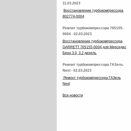
11.03.2023
Восстановление турбокомпрессора
802774-0004
Ремонт турбокомпрессора 765155-
0004 - 02.03.2023
Восстановление турбокомпрессора
GARRETT 765155-0004 для Мерседес
Бенц 3.0, 3.2 дизель
Ремонт турбокомпрессора ГАЗель
Next - 02.03.2023
Ремонт турбокомпрессора ГАЗель
Next
Все новости