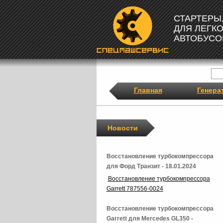
СТАРТЕРЫ
ДЛЯ ЛЕГК
АВТОБУСО
Главная
Генера
Новости
Восстановление турбокомпрессора
для Форд Транзит - 18.01.2024
Восстановление турбокомпрессора
Garrett 787556-0024
Восстановление турбокомпрессора
Garrett для Mercedes GL350 -