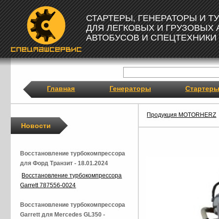
СТАРТЕРЫ, ГЕНЕРАТОРЫ И 
ДЛЯ ЛЕГКОВЫХ И ГРУЗОВЫХ
АВТОБУСОВ И СПЕЦТЕХНИКИ
Главная
Генераторы
Стартер
Продукция MOTORHERZ
Новости
Восстановление турбокомпрессора
для Форд Транзит - 18.01.2024
Восстановление турбокомпрессора
Garrett 787556-0024
Восстановление турбокомпрессора
Garrett для Mercedes GL350 -