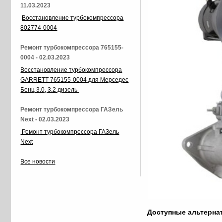
11.03.2023
Восстановление турбокомпрессора
802774-0004
Ремонт турбокомпрессора 765155-
0004 - 02.03.2023
Восстановление турбокомпрессора
GARRETT 765155-0004 для Мерседес
Бенц 3.0, 3.2 дизель
Ремонт турбокомпрессора ГАЗель
Next - 02.03.2023
Ремонт турбокомпрессора ГАЗель
Next
Все новости
Доступные альтерн