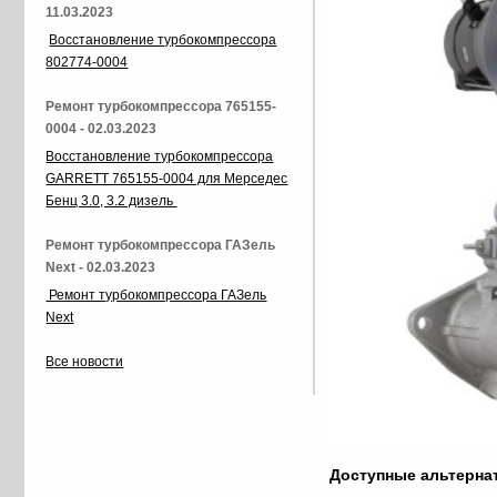
11.03.2023
Восстановление турбокомпрессора
802774-0004
Ремонт турбокомпрессора 765155-
0004 - 02.03.2023
Восстановление турбокомпрессора
GARRETT 765155-0004 для Мерседес
Бенц 3.0, 3.2 дизель
Ремонт турбокомпрессора ГАЗель
Next - 02.03.2023
Ремонт турбокомпрессора ГАЗель
Next
Все новости
Доступные альтерн