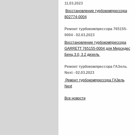
11.03.2023
Восстановление турбокомпрессора
802774-0004
Ремонт турбокомпрессора 765155-
0004 - 02.03.2023
Восстановление турбокомпрессора
GARRETT 765155-0004 для Мерседес
Бенц 3.0, 3.2 дизель
Ремонт турбокомпрессора ГАЗель
Next - 02.03.2023
Ремонт турбокомпрессора ГАЗель
Next
Все новости