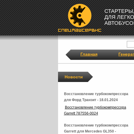
СТАРТЕРЫ
ДЛЯ ЛЕГК
АВТОБУСО
Главная
Генера
Новости
Восстановление турбокомпрессора
для Форд Транзит - 18.01.2024
Восстановление турбокомпрессора
Garrett 787556-0024
Восстановление турбокомпрессора
Garrett для Mercedes GL350 -