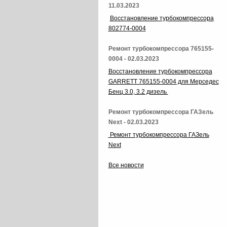
11.03.2023
Восстановление турбокомпрессора
802774-0004
Ремонт турбокомпрессора 765155-
0004 - 02.03.2023
Восстановление турбокомпрессора
GARRETT 765155-0004 для Мерседес
Бенц 3.0, 3.2 дизель
Ремонт турбокомпрессора ГАЗель
Next - 02.03.2023
Ремонт турбокомпрессора ГАЗель
Next
Все новости