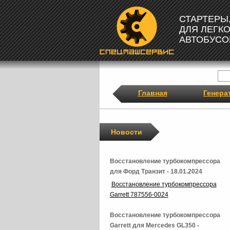
СТАРТЕРЫ
ДЛЯ ЛЕГК
АВТОБУСО
Главная
Генера
Новости
Восстановление турбокомпрессора
для Форд Транзит - 18.01.2024
Восстановление турбокомпрессора
Garrett 787556-0024
Восстановление турбокомпрессора
Garrett для Mercedes GL350 -