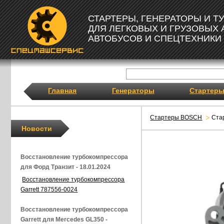
СТАРТЕРЫ, ГЕНЕРАТОРЫ И 
ДЛЯ ЛЕГКОВЫХ И ГРУЗОВЫХ
АВТОБУСОВ И СПЕЦТЕХНИКИ
Главная
Генераторы
Стартер
Стартеры BOSCH
Ста
Новости
Восстановление турбокомпрессора
для Форд Транзит - 18.01.2024
Восстановление турбокомпрессора
Garrett 787556-0024
Восстановление турбокомпрессора
Garrett для Mercedes GL350 -