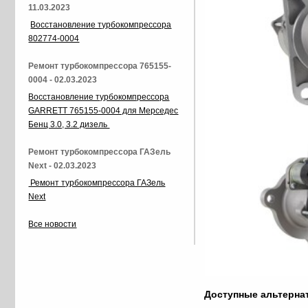
11.03.2023
Восстановление турбокомпрессора
802774-0004
Ремонт турбокомпрессора 765155-
0004 - 02.03.2023
Восстановление турбокомпрессора
GARRETT 765155-0004 для Мерседес
Бенц 3.0, 3.2 дизель
Ремонт турбокомпрессора ГАЗель
Next - 02.03.2023
Ремонт турбокомпрессора ГАЗель
Next
Все новости
Доступные альтерн